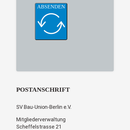
ABSENDEN
POSTANSCHRIFT
SV Bau-Union-Berlin e.V.
Mitgliederverwaltung
Scheffelstrasse 21