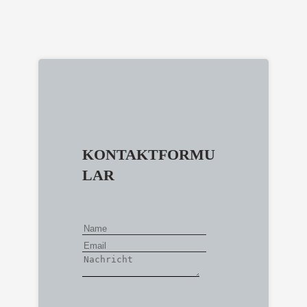
KONTAKTFORMU
LAR