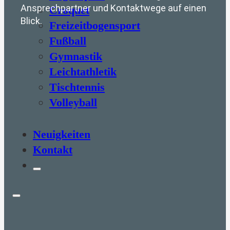
Ansprechpartner und Kontaktwege auf einen
Croquet
Blick.
Freizeitbogensport
Fußball
Gymnastik
Leichtathletik
Tischtennis
Volleyball
Neuigkeiten
Kontakt