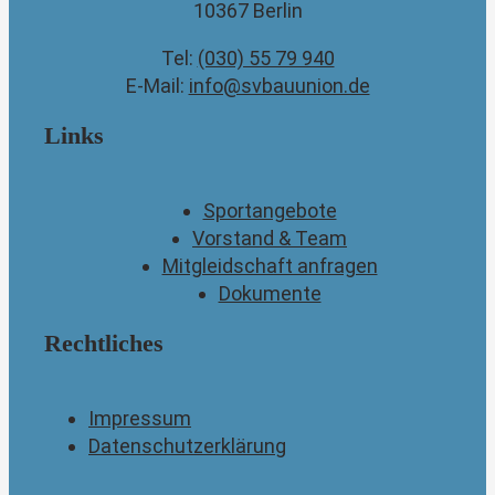
10367 Berlin
Tel:
(030) 55 79 940
E-Mail:
info@svbauunion.de
Links
Sportangebote
Vorstand & Team
Mitgleidschaft anfragen
Dokumente
Rechtliches
Impressum
Datenschutzerklärung